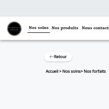
Nos soins
Nos produits
Nous contact
Retour
Accueil
>
Nos soins
>
Nos forfaits