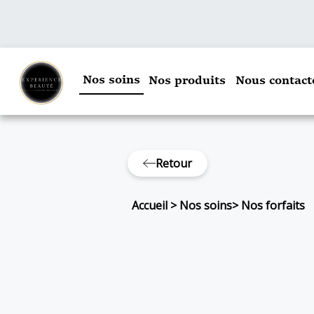
Nos soins
Nos produits
Nous contact
Retour
Accueil
>
Nos soins
>
Nos forfaits