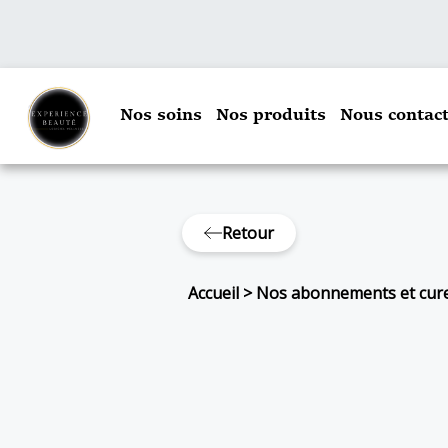
Nos soins
Nos produits
Nous contact
Retour
Accueil
>
Nos abonnements et cur