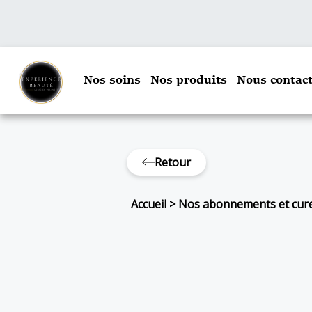
Nos soins
Nos produits
Nous contact
Retour
Accueil
>
Nos abonnements et cur