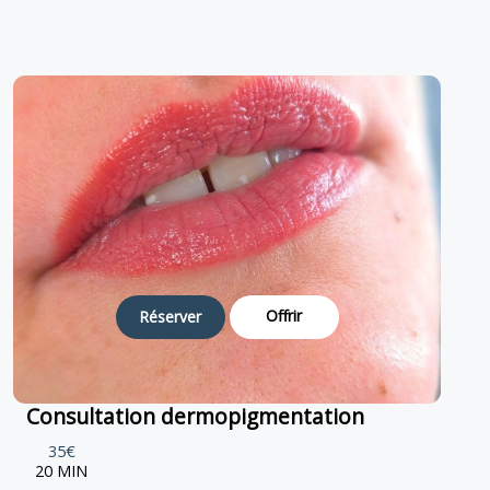
Offrir
Réserver
Consultation dermopigmentation
35€
20 MIN