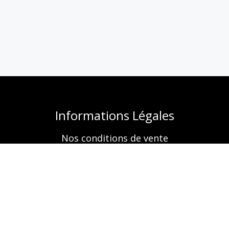
Informations Légales
Nos conditions de vente
Mentions légales