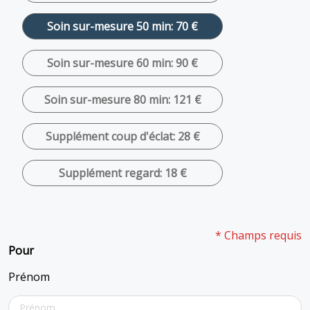
Soin sur-mesure 50 min: 70 €
Soin sur-mesure 60 min: 90 €
Soin sur-mesure 80 min: 121 €
Supplément coup d'éclat: 28 €
Supplément regard: 18 €
* Champs requis
Pour
Prénom