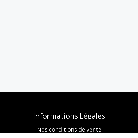
Informations Légales
Nos conditions de vente