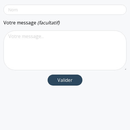
Votre message
(facultatif)