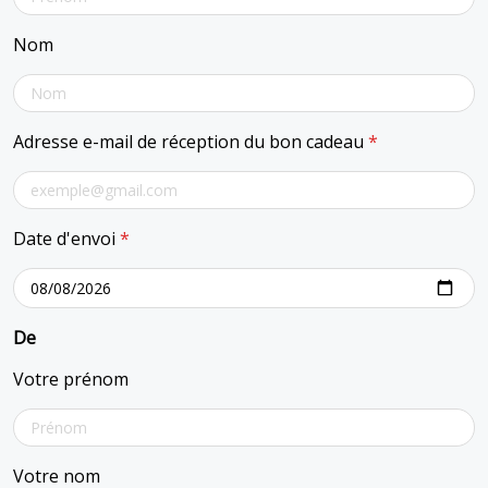
Nom
Adresse e-mail de réception du bon cadeau
*
Date d'envoi
*
De
Votre prénom
Votre nom