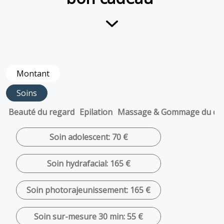
Montant
Soins
Beauté du regard
Epilation
Massage & Gommage du co
Soin adolescent: 70 €
Soin hydrafacial: 165 €
Soin photorajeunissement: 165 €
Soin sur-mesure 30 min: 55 €