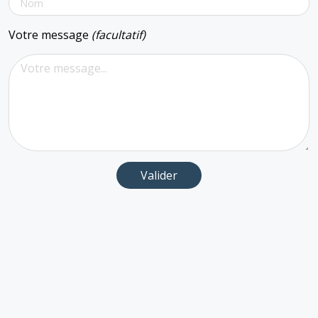
Votre message
(facultatif)