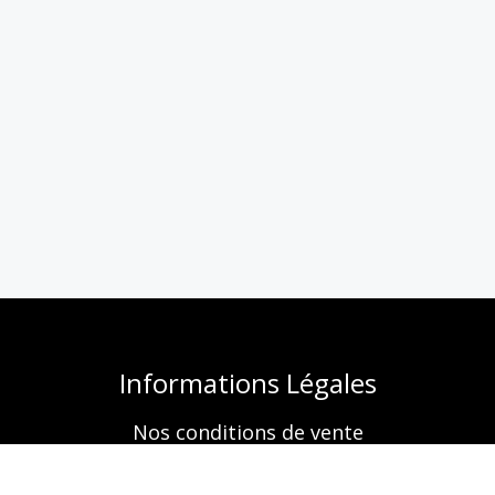
Informations Légales
Nos conditions de vente
Mentions légales