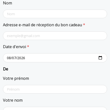
Nom
Adresse e-mail de réception du bon cadeau
*
Date d'envoi
*
De
Votre prénom
Votre nom