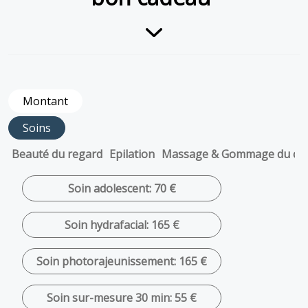
Montant
Soins
Beauté du regard
Epilation
Massage & Gommage du co
Soin adolescent: 70 €
Soin hydrafacial: 165 €
Soin photorajeunissement: 165 €
Soin sur-mesure 30 min: 55 €