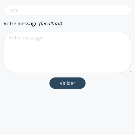
Votre message
(facultatif)