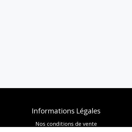
Informations Légales
Nos conditions de vente