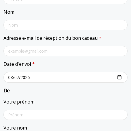
Nom
Adresse e-mail de réception du bon cadeau
*
Date d'envoi
*
De
Votre prénom
Votre nom