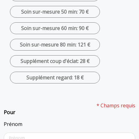
Soin sur-mesure 50 min: 70 €
Soin sur-mesure 60 min: 90 €
Soin sur-mesure 80 min: 121 €
Supplément coup d'éclat: 28 €
Supplément regard: 18 €
* Champs requis
Pour
Prénom