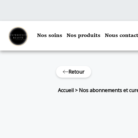
Nos soins
Nos produits
Nous contact
Retour
Accueil
>
Nos abonnements et cur