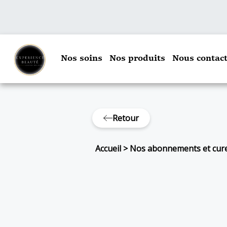
Nos soins
Nos produits
Nous contact
Retour
Accueil
>
Nos abonnements et cur