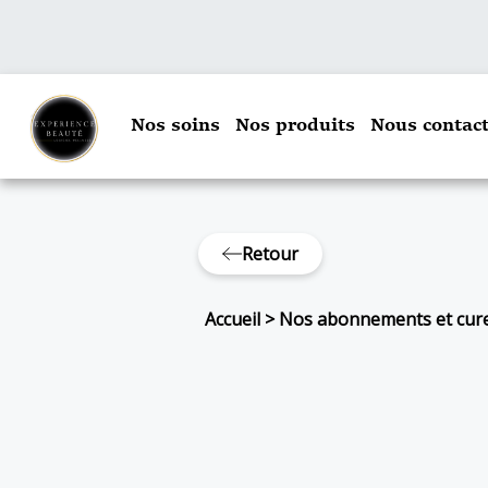
Nos soins
Nos produits
Nous contact
Retour
Accueil
>
Nos abonnements et cur