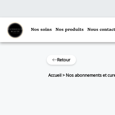
Nos soins
Nos produits
Nous contact
Retour
Accueil
>
Nos abonnements et cur